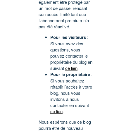
également être protégé par
un mot de passe, rendant
son accès limité tant que
l’abonnement premium n’a
pas été réactivé.
Pour les visiteurs
:
Si vous avez des
questions, vous
pouvez contacter le
propriétaire du blog en
suivant
ce lien
.
Pour le propriétaire
:
Si vous souhaitez
rétablir l’accès à votre
blog, nous vous
invitons à nous
contacter en suivant
ce lien
.
Nous espérons que ce blog
pourra être de nouveau