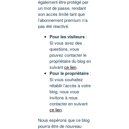
également être protégé par
un mot de passe, rendant
son accès limité tant que
l’abonnement premium n’a
pas été réactivé.
Pour les visiteurs
:
Si vous avez des
questions, vous
pouvez contacter le
propriétaire du blog en
suivant
ce lien
.
Pour le propriétaire
:
Si vous souhaitez
rétablir l’accès à votre
blog, nous vous
invitons à nous
contacter en suivant
ce lien
.
Nous espérons que ce blog
pourra être de nouveau