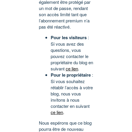
également être protégé par
un mot de passe, rendant
son accès limité tant que
l’abonnement premium n’a
pas été réactivé.
Pour les visiteurs
:
Si vous avez des
questions, vous
pouvez contacter le
propriétaire du blog en
suivant
ce lien
.
Pour le propriétaire
:
Si vous souhaitez
rétablir l’accès à votre
blog, nous vous
invitons à nous
contacter en suivant
ce lien
.
Nous espérons que ce blog
pourra être de nouveau