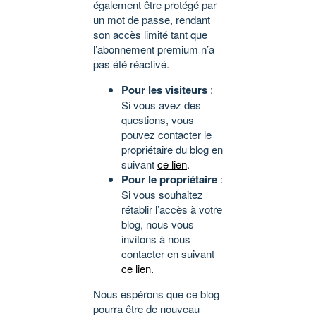
également être protégé par
un mot de passe, rendant
son accès limité tant que
l’abonnement premium n’a
pas été réactivé.
Pour les visiteurs
:
Si vous avez des
questions, vous
pouvez contacter le
propriétaire du blog en
suivant
ce lien
.
Pour le propriétaire
:
Si vous souhaitez
rétablir l’accès à votre
blog, nous vous
invitons à nous
contacter en suivant
ce lien
.
Nous espérons que ce blog
pourra être de nouveau