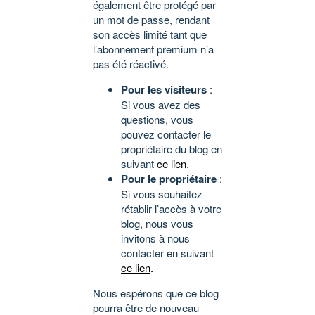
également être protégé par
un mot de passe, rendant
son accès limité tant que
l’abonnement premium n’a
pas été réactivé.
Pour les visiteurs
:
Si vous avez des
questions, vous
pouvez contacter le
propriétaire du blog en
suivant
ce lien
.
Pour le propriétaire
:
Si vous souhaitez
rétablir l’accès à votre
blog, nous vous
invitons à nous
contacter en suivant
ce lien
.
Nous espérons que ce blog
pourra être de nouveau