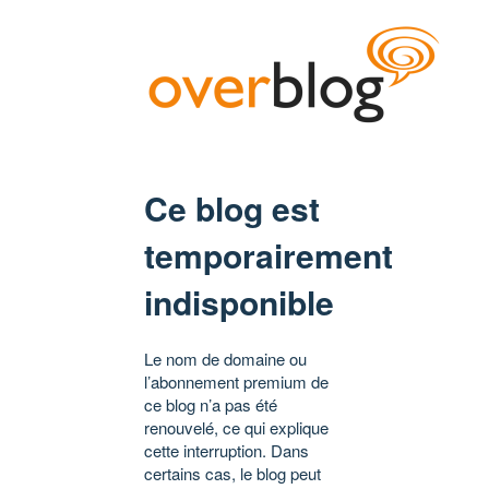
Ce blog est
temporairement
indisponible
Le nom de domaine ou
l’abonnement premium de
ce blog n’a pas été
renouvelé, ce qui explique
cette interruption. Dans
certains cas, le blog peut