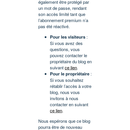
également être protégé par
un mot de passe, rendant
son accès limité tant que
l’abonnement premium n’a
pas été réactivé.
Pour les visiteurs
:
Si vous avez des
questions, vous
pouvez contacter le
propriétaire du blog en
suivant
ce lien
.
Pour le propriétaire
:
Si vous souhaitez
rétablir l’accès à votre
blog, nous vous
invitons à nous
contacter en suivant
ce lien
.
Nous espérons que ce blog
pourra être de nouveau