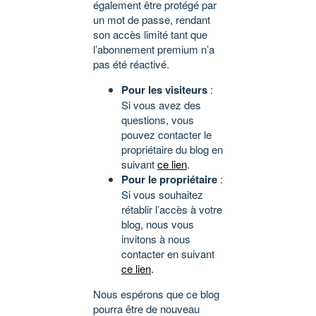
également être protégé par
un mot de passe, rendant
son accès limité tant que
l’abonnement premium n’a
pas été réactivé.
Pour les visiteurs
:
Si vous avez des
questions, vous
pouvez contacter le
propriétaire du blog en
suivant
ce lien
.
Pour le propriétaire
:
Si vous souhaitez
rétablir l’accès à votre
blog, nous vous
invitons à nous
contacter en suivant
ce lien
.
Nous espérons que ce blog
pourra être de nouveau