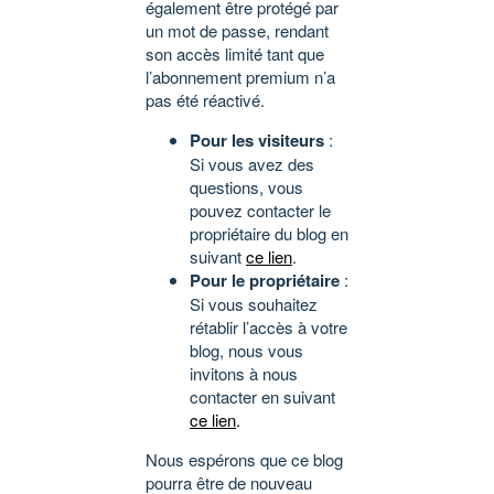
également être protégé par
un mot de passe, rendant
son accès limité tant que
l’abonnement premium n’a
pas été réactivé.
Pour les visiteurs
:
Si vous avez des
questions, vous
pouvez contacter le
propriétaire du blog en
suivant
ce lien
.
Pour le propriétaire
:
Si vous souhaitez
rétablir l’accès à votre
blog, nous vous
invitons à nous
contacter en suivant
ce lien
.
Nous espérons que ce blog
pourra être de nouveau