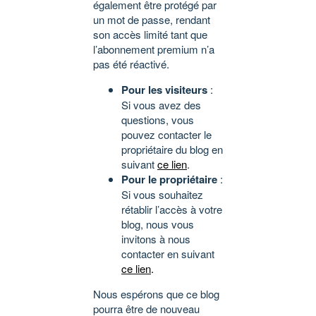
également être protégé par
un mot de passe, rendant
son accès limité tant que
l’abonnement premium n’a
pas été réactivé.
Pour les visiteurs
:
Si vous avez des
questions, vous
pouvez contacter le
propriétaire du blog en
suivant
ce lien
.
Pour le propriétaire
:
Si vous souhaitez
rétablir l’accès à votre
blog, nous vous
invitons à nous
contacter en suivant
ce lien
.
Nous espérons que ce blog
pourra être de nouveau