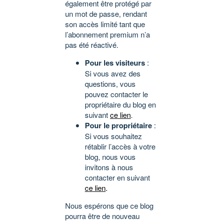
également être protégé par
un mot de passe, rendant
son accès limité tant que
l’abonnement premium n’a
pas été réactivé.
Pour les visiteurs
:
Si vous avez des
questions, vous
pouvez contacter le
propriétaire du blog en
suivant
ce lien
.
Pour le propriétaire
:
Si vous souhaitez
rétablir l’accès à votre
blog, nous vous
invitons à nous
contacter en suivant
ce lien
.
Nous espérons que ce blog
pourra être de nouveau