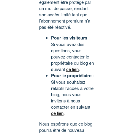
également être protégé par
un mot de passe, rendant
son accès limité tant que
l’abonnement premium n’a
pas été réactivé.
Pour les visiteurs
:
Si vous avez des
questions, vous
pouvez contacter le
propriétaire du blog en
suivant
ce lien
.
Pour le propriétaire
:
Si vous souhaitez
rétablir l’accès à votre
blog, nous vous
invitons à nous
contacter en suivant
ce lien
.
Nous espérons que ce blog
pourra être de nouveau