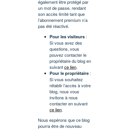
également être protégé par
un mot de passe, rendant
son accès limité tant que
l’abonnement premium n’a
pas été réactivé.
Pour les visiteurs
:
Si vous avez des
questions, vous
pouvez contacter le
propriétaire du blog en
suivant
ce lien
.
Pour le propriétaire
:
Si vous souhaitez
rétablir l’accès à votre
blog, nous vous
invitons à nous
contacter en suivant
ce lien
.
Nous espérons que ce blog
pourra être de nouveau