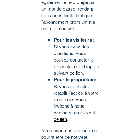
également être protégé par
un mot de passe, rendant
son accès limité tant que
l’abonnement premium n’a
pas été réactivé.
Pour les visiteurs
:
Si vous avez des
questions, vous
pouvez contacter le
propriétaire du blog en
suivant
ce lien
.
Pour le propriétaire
:
Si vous souhaitez
rétablir l’accès à votre
blog, nous vous
invitons à nous
contacter en suivant
ce lien
.
Nous espérons que ce blog
pourra être de nouveau