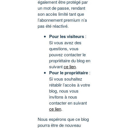
également être protégé par
un mot de passe, rendant
son accès limité tant que
l’abonnement premium n’a
pas été réactivé.
Pour les visiteurs
:
Si vous avez des
questions, vous
pouvez contacter le
propriétaire du blog en
suivant
ce lien
.
Pour le propriétaire
:
Si vous souhaitez
rétablir l’accès à votre
blog, nous vous
invitons à nous
contacter en suivant
ce lien
.
Nous espérons que ce blog
pourra être de nouveau