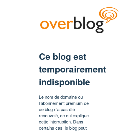
Ce blog est
temporairement
indisponible
Le nom de domaine ou
l’abonnement premium de
ce blog n’a pas été
renouvelé, ce qui explique
cette interruption. Dans
certains cas, le blog peut