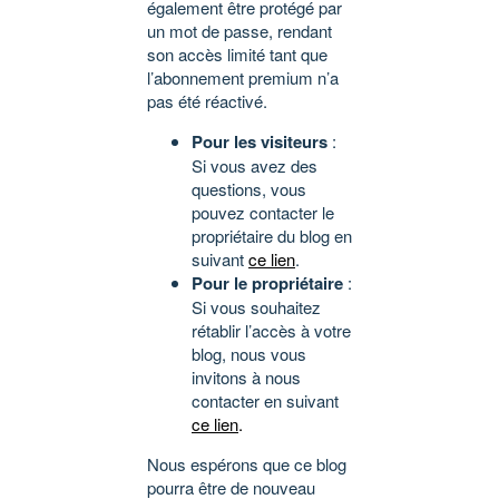
également être protégé par
un mot de passe, rendant
son accès limité tant que
l’abonnement premium n’a
pas été réactivé.
Pour les visiteurs
:
Si vous avez des
questions, vous
pouvez contacter le
propriétaire du blog en
suivant
ce lien
.
Pour le propriétaire
:
Si vous souhaitez
rétablir l’accès à votre
blog, nous vous
invitons à nous
contacter en suivant
ce lien
.
Nous espérons que ce blog
pourra être de nouveau