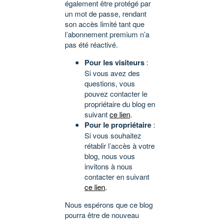
également être protégé par
un mot de passe, rendant
son accès limité tant que
l’abonnement premium n’a
pas été réactivé.
Pour les visiteurs
:
Si vous avez des
questions, vous
pouvez contacter le
propriétaire du blog en
suivant
ce lien
.
Pour le propriétaire
:
Si vous souhaitez
rétablir l’accès à votre
blog, nous vous
invitons à nous
contacter en suivant
ce lien
.
Nous espérons que ce blog
pourra être de nouveau