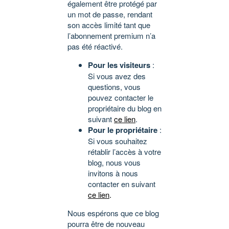
également être protégé par
un mot de passe, rendant
son accès limité tant que
l’abonnement premium n’a
pas été réactivé.
Pour les visiteurs
:
Si vous avez des
questions, vous
pouvez contacter le
propriétaire du blog en
suivant
ce lien
.
Pour le propriétaire
:
Si vous souhaitez
rétablir l’accès à votre
blog, nous vous
invitons à nous
contacter en suivant
ce lien
.
Nous espérons que ce blog
pourra être de nouveau