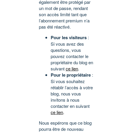
également être protégé par
un mot de passe, rendant
son accès limité tant que
l’abonnement premium n’a
pas été réactivé.
Pour les visiteurs
:
Si vous avez des
questions, vous
pouvez contacter le
propriétaire du blog en
suivant
ce lien
.
Pour le propriétaire
:
Si vous souhaitez
rétablir l’accès à votre
blog, nous vous
invitons à nous
contacter en suivant
ce lien
.
Nous espérons que ce blog
pourra être de nouveau