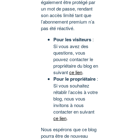
également être protégé par
un mot de passe, rendant
son accès limité tant que
l’abonnement premium n’a
pas été réactivé.
Pour les visiteurs
:
Si vous avez des
questions, vous
pouvez contacter le
propriétaire du blog en
suivant
ce lien
.
Pour le propriétaire
:
Si vous souhaitez
rétablir l’accès à votre
blog, nous vous
invitons à nous
contacter en suivant
ce lien
.
Nous espérons que ce blog
pourra être de nouveau