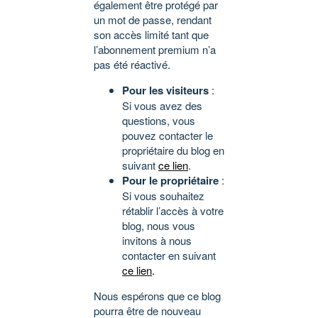
également être protégé par
un mot de passe, rendant
son accès limité tant que
l’abonnement premium n’a
pas été réactivé.
Pour les visiteurs
:
Si vous avez des
questions, vous
pouvez contacter le
propriétaire du blog en
suivant
ce lien
.
Pour le propriétaire
:
Si vous souhaitez
rétablir l’accès à votre
blog, nous vous
invitons à nous
contacter en suivant
ce lien
.
Nous espérons que ce blog
pourra être de nouveau