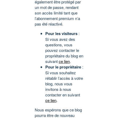
également être protégé par
un mot de passe, rendant
son accès limité tant que
l’abonnement premium n’a
pas été réactivé.
Pour les visiteurs
:
Si vous avez des
questions, vous
pouvez contacter le
propriétaire du blog en
suivant
ce lien
.
Pour le propriétaire
:
Si vous souhaitez
rétablir l’accès à votre
blog, nous vous
invitons à nous
contacter en suivant
ce lien
.
Nous espérons que ce blog
pourra être de nouveau