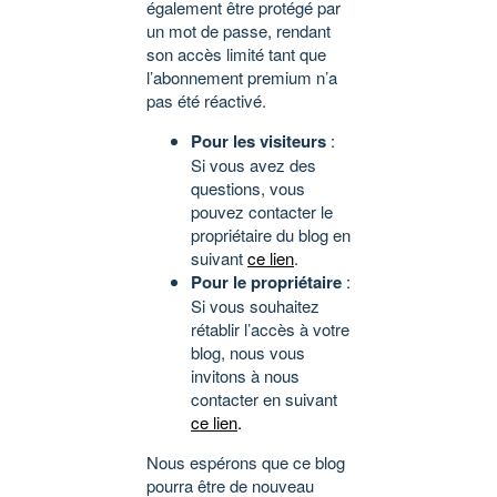
également être protégé par
un mot de passe, rendant
son accès limité tant que
l’abonnement premium n’a
pas été réactivé.
Pour les visiteurs
:
Si vous avez des
questions, vous
pouvez contacter le
propriétaire du blog en
suivant
ce lien
.
Pour le propriétaire
:
Si vous souhaitez
rétablir l’accès à votre
blog, nous vous
invitons à nous
contacter en suivant
ce lien
.
Nous espérons que ce blog
pourra être de nouveau