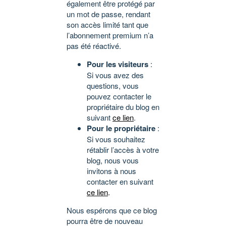
également être protégé par
un mot de passe, rendant
son accès limité tant que
l’abonnement premium n’a
pas été réactivé.
Pour les visiteurs
:
Si vous avez des
questions, vous
pouvez contacter le
propriétaire du blog en
suivant
ce lien
.
Pour le propriétaire
:
Si vous souhaitez
rétablir l’accès à votre
blog, nous vous
invitons à nous
contacter en suivant
ce lien
.
Nous espérons que ce blog
pourra être de nouveau