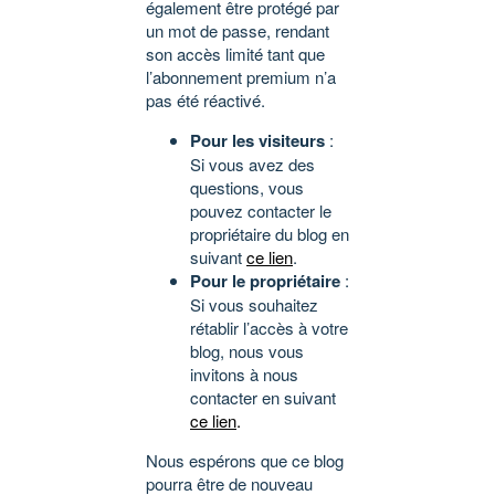
également être protégé par
un mot de passe, rendant
son accès limité tant que
l’abonnement premium n’a
pas été réactivé.
Pour les visiteurs
:
Si vous avez des
questions, vous
pouvez contacter le
propriétaire du blog en
suivant
ce lien
.
Pour le propriétaire
:
Si vous souhaitez
rétablir l’accès à votre
blog, nous vous
invitons à nous
contacter en suivant
ce lien
.
Nous espérons que ce blog
pourra être de nouveau