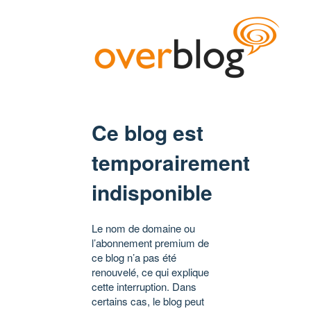
Ce blog est
temporairement
indisponible
Le nom de domaine ou
l’abonnement premium de
ce blog n’a pas été
renouvelé, ce qui explique
cette interruption. Dans
certains cas, le blog peut