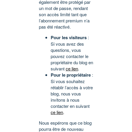
également être protégé par
un mot de passe, rendant
son accès limité tant que
l’abonnement premium n’a
pas été réactivé.
Pour les visiteurs
:
Si vous avez des
questions, vous
pouvez contacter le
propriétaire du blog en
suivant
ce lien
.
Pour le propriétaire
:
Si vous souhaitez
rétablir l’accès à votre
blog, nous vous
invitons à nous
contacter en suivant
ce lien
.
Nous espérons que ce blog
pourra être de nouveau