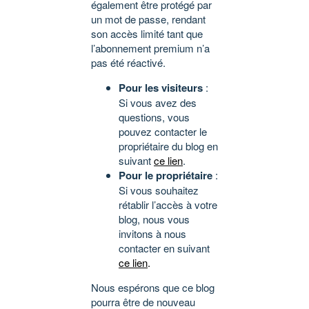
également être protégé par
un mot de passe, rendant
son accès limité tant que
l’abonnement premium n’a
pas été réactivé.
Pour les visiteurs
:
Si vous avez des
questions, vous
pouvez contacter le
propriétaire du blog en
suivant
ce lien
.
Pour le propriétaire
:
Si vous souhaitez
rétablir l’accès à votre
blog, nous vous
invitons à nous
contacter en suivant
ce lien
.
Nous espérons que ce blog
pourra être de nouveau