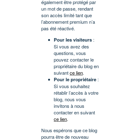
également être protégé par
un mot de passe, rendant
son accès limité tant que
l’abonnement premium n’a
pas été réactivé.
Pour les visiteurs
:
Si vous avez des
questions, vous
pouvez contacter le
propriétaire du blog en
suivant
ce lien
.
Pour le propriétaire
:
Si vous souhaitez
rétablir l’accès à votre
blog, nous vous
invitons à nous
contacter en suivant
ce lien
.
Nous espérons que ce blog
pourra être de nouveau