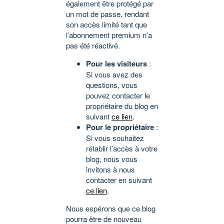
également être protégé par
un mot de passe, rendant
son accès limité tant que
l’abonnement premium n’a
pas été réactivé.
Pour les visiteurs
:
Si vous avez des
questions, vous
pouvez contacter le
propriétaire du blog en
suivant
ce lien
.
Pour le propriétaire
:
Si vous souhaitez
rétablir l’accès à votre
blog, nous vous
invitons à nous
contacter en suivant
ce lien
.
Nous espérons que ce blog
pourra être de nouveau