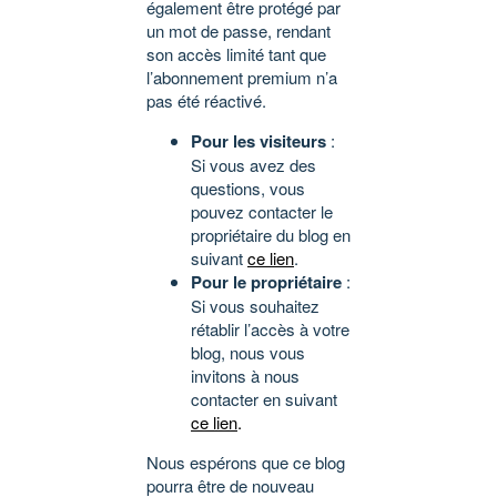
également être protégé par
un mot de passe, rendant
son accès limité tant que
l’abonnement premium n’a
pas été réactivé.
Pour les visiteurs
:
Si vous avez des
questions, vous
pouvez contacter le
propriétaire du blog en
suivant
ce lien
.
Pour le propriétaire
:
Si vous souhaitez
rétablir l’accès à votre
blog, nous vous
invitons à nous
contacter en suivant
ce lien
.
Nous espérons que ce blog
pourra être de nouveau