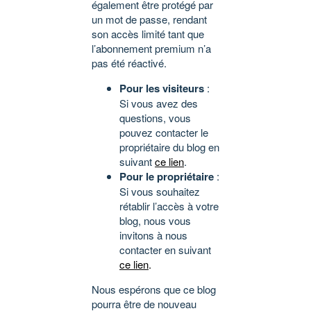
également être protégé par
un mot de passe, rendant
son accès limité tant que
l’abonnement premium n’a
pas été réactivé.
Pour les visiteurs
:
Si vous avez des
questions, vous
pouvez contacter le
propriétaire du blog en
suivant
ce lien
.
Pour le propriétaire
:
Si vous souhaitez
rétablir l’accès à votre
blog, nous vous
invitons à nous
contacter en suivant
ce lien
.
Nous espérons que ce blog
pourra être de nouveau