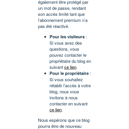
également être protégé par
un mot de passe, rendant
son accès limité tant que
l’abonnement premium n’a
pas été réactivé.
Pour les visiteurs
:
Si vous avez des
questions, vous
pouvez contacter le
propriétaire du blog en
suivant
ce lien
.
Pour le propriétaire
:
Si vous souhaitez
rétablir l’accès à votre
blog, nous vous
invitons à nous
contacter en suivant
ce lien
.
Nous espérons que ce blog
pourra être de nouveau