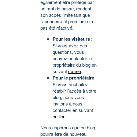
également être protégé par
un mot de passe, rendant
son accès limité tant que
l’abonnement premium n’a
pas été réactivé.
Pour les visiteurs
:
Si vous avez des
questions, vous
pouvez contacter le
propriétaire du blog en
suivant
ce lien
.
Pour le propriétaire
:
Si vous souhaitez
rétablir l’accès à votre
blog, nous vous
invitons à nous
contacter en suivant
ce lien
.
Nous espérons que ce blog
pourra être de nouveau