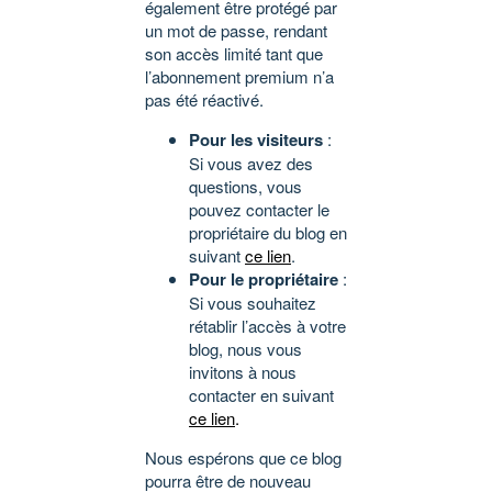
également être protégé par
un mot de passe, rendant
son accès limité tant que
l’abonnement premium n’a
pas été réactivé.
Pour les visiteurs
:
Si vous avez des
questions, vous
pouvez contacter le
propriétaire du blog en
suivant
ce lien
.
Pour le propriétaire
:
Si vous souhaitez
rétablir l’accès à votre
blog, nous vous
invitons à nous
contacter en suivant
ce lien
.
Nous espérons que ce blog
pourra être de nouveau