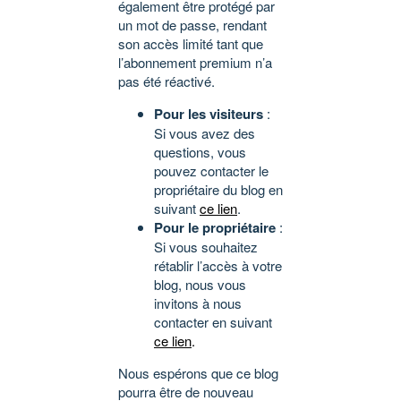
également être protégé par
un mot de passe, rendant
son accès limité tant que
l’abonnement premium n’a
pas été réactivé.
Pour les visiteurs
:
Si vous avez des
questions, vous
pouvez contacter le
propriétaire du blog en
suivant
ce lien
.
Pour le propriétaire
:
Si vous souhaitez
rétablir l’accès à votre
blog, nous vous
invitons à nous
contacter en suivant
ce lien
.
Nous espérons que ce blog
pourra être de nouveau