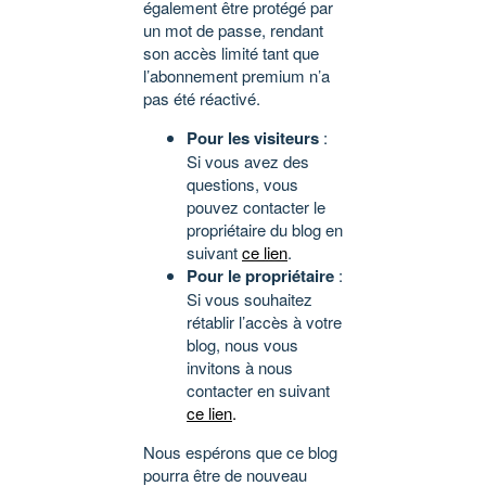
également être protégé par
un mot de passe, rendant
son accès limité tant que
l’abonnement premium n’a
pas été réactivé.
Pour les visiteurs
:
Si vous avez des
questions, vous
pouvez contacter le
propriétaire du blog en
suivant
ce lien
.
Pour le propriétaire
:
Si vous souhaitez
rétablir l’accès à votre
blog, nous vous
invitons à nous
contacter en suivant
ce lien
.
Nous espérons que ce blog
pourra être de nouveau