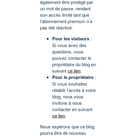
également être protégé par
un mot de passe, rendant
son accès limité tant que
l’abonnement premium n’a
pas été réactivé.
Pour les visiteurs
:
Si vous avez des
questions, vous
pouvez contacter le
propriétaire du blog en
suivant
ce lien
.
Pour le propriétaire
:
Si vous souhaitez
rétablir l’accès à votre
blog, nous vous
invitons à nous
contacter en suivant
ce lien
.
Nous espérons que ce blog
pourra être de nouveau