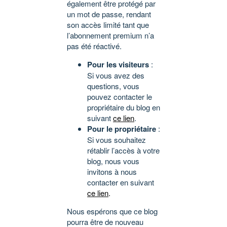
également être protégé par
un mot de passe, rendant
son accès limité tant que
l’abonnement premium n’a
pas été réactivé.
Pour les visiteurs
:
Si vous avez des
questions, vous
pouvez contacter le
propriétaire du blog en
suivant
ce lien
.
Pour le propriétaire
:
Si vous souhaitez
rétablir l’accès à votre
blog, nous vous
invitons à nous
contacter en suivant
ce lien
.
Nous espérons que ce blog
pourra être de nouveau