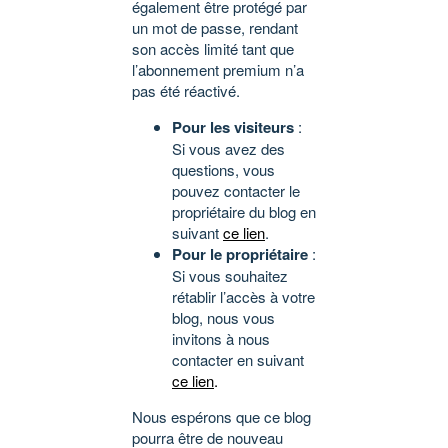
également être protégé par
un mot de passe, rendant
son accès limité tant que
l’abonnement premium n’a
pas été réactivé.
Pour les visiteurs
:
Si vous avez des
questions, vous
pouvez contacter le
propriétaire du blog en
suivant
ce lien
.
Pour le propriétaire
:
Si vous souhaitez
rétablir l’accès à votre
blog, nous vous
invitons à nous
contacter en suivant
ce lien
.
Nous espérons que ce blog
pourra être de nouveau