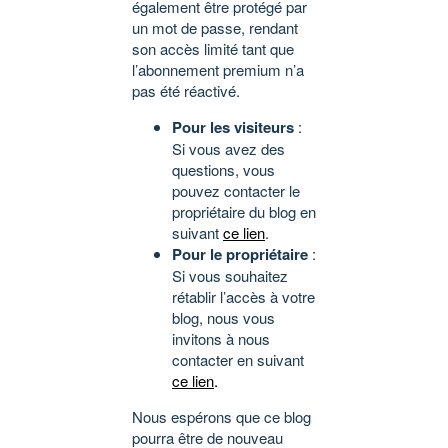
également être protégé par
un mot de passe, rendant
son accès limité tant que
l’abonnement premium n’a
pas été réactivé.
Pour les visiteurs
:
Si vous avez des
questions, vous
pouvez contacter le
propriétaire du blog en
suivant
ce lien
.
Pour le propriétaire
:
Si vous souhaitez
rétablir l’accès à votre
blog, nous vous
invitons à nous
contacter en suivant
ce lien
.
Nous espérons que ce blog
pourra être de nouveau