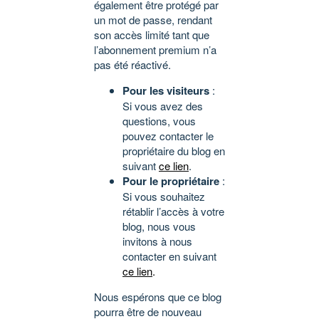
également être protégé par
un mot de passe, rendant
son accès limité tant que
l’abonnement premium n’a
pas été réactivé.
Pour les visiteurs
:
Si vous avez des
questions, vous
pouvez contacter le
propriétaire du blog en
suivant
ce lien
.
Pour le propriétaire
:
Si vous souhaitez
rétablir l’accès à votre
blog, nous vous
invitons à nous
contacter en suivant
ce lien
.
Nous espérons que ce blog
pourra être de nouveau