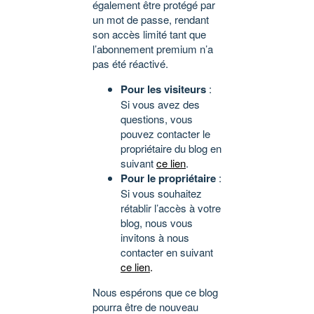
également être protégé par
un mot de passe, rendant
son accès limité tant que
l’abonnement premium n’a
pas été réactivé.
Pour les visiteurs
:
Si vous avez des
questions, vous
pouvez contacter le
propriétaire du blog en
suivant
ce lien
.
Pour le propriétaire
:
Si vous souhaitez
rétablir l’accès à votre
blog, nous vous
invitons à nous
contacter en suivant
ce lien
.
Nous espérons que ce blog
pourra être de nouveau