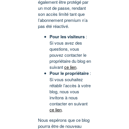
également être protégé par
un mot de passe, rendant
son accès limité tant que
l’abonnement premium n’a
pas été réactivé.
Pour les visiteurs
:
Si vous avez des
questions, vous
pouvez contacter le
propriétaire du blog en
suivant
ce lien
.
Pour le propriétaire
:
Si vous souhaitez
rétablir l’accès à votre
blog, nous vous
invitons à nous
contacter en suivant
ce lien
.
Nous espérons que ce blog
pourra être de nouveau