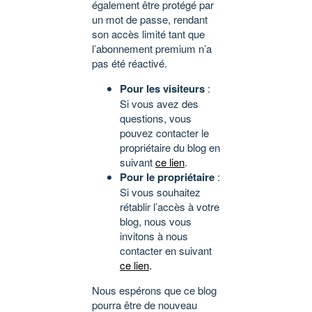
également être protégé par
un mot de passe, rendant
son accès limité tant que
l’abonnement premium n’a
pas été réactivé.
Pour les visiteurs
:
Si vous avez des
questions, vous
pouvez contacter le
propriétaire du blog en
suivant
ce lien
.
Pour le propriétaire
:
Si vous souhaitez
rétablir l’accès à votre
blog, nous vous
invitons à nous
contacter en suivant
ce lien
.
Nous espérons que ce blog
pourra être de nouveau