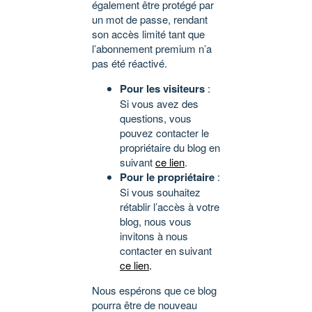
également être protégé par
un mot de passe, rendant
son accès limité tant que
l’abonnement premium n’a
pas été réactivé.
Pour les visiteurs
:
Si vous avez des
questions, vous
pouvez contacter le
propriétaire du blog en
suivant
ce lien
.
Pour le propriétaire
:
Si vous souhaitez
rétablir l’accès à votre
blog, nous vous
invitons à nous
contacter en suivant
ce lien
.
Nous espérons que ce blog
pourra être de nouveau