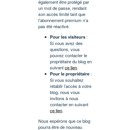
également être protégé par
un mot de passe, rendant
son accès limité tant que
l’abonnement premium n’a
pas été réactivé.
Pour les visiteurs
:
Si vous avez des
questions, vous
pouvez contacter le
propriétaire du blog en
suivant
ce lien
.
Pour le propriétaire
:
Si vous souhaitez
rétablir l’accès à votre
blog, nous vous
invitons à nous
contacter en suivant
ce lien
.
Nous espérons que ce blog
pourra être de nouveau