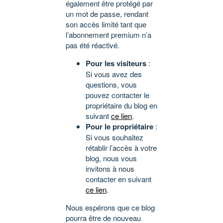
également être protégé par
un mot de passe, rendant
son accès limité tant que
l’abonnement premium n’a
pas été réactivé.
Pour les visiteurs
:
Si vous avez des
questions, vous
pouvez contacter le
propriétaire du blog en
suivant
ce lien
.
Pour le propriétaire
:
Si vous souhaitez
rétablir l’accès à votre
blog, nous vous
invitons à nous
contacter en suivant
ce lien
.
Nous espérons que ce blog
pourra être de nouveau