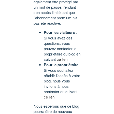
également être protégé par
un mot de passe, rendant
son accès limité tant que
l’abonnement premium n’a
pas été réactivé.
Pour les visiteurs
:
Si vous avez des
questions, vous
pouvez contacter le
propriétaire du blog en
suivant
ce lien
.
Pour le propriétaire
:
Si vous souhaitez
rétablir l’accès à votre
blog, nous vous
invitons à nous
contacter en suivant
ce lien
.
Nous espérons que ce blog
pourra être de nouveau