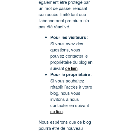
également être protégé par
un mot de passe, rendant
son accès limité tant que
l’abonnement premium n’a
pas été réactivé.
Pour les visiteurs
:
Si vous avez des
questions, vous
pouvez contacter le
propriétaire du blog en
suivant
ce lien
.
Pour le propriétaire
:
Si vous souhaitez
rétablir l’accès à votre
blog, nous vous
invitons à nous
contacter en suivant
ce lien
.
Nous espérons que ce blog
pourra être de nouveau