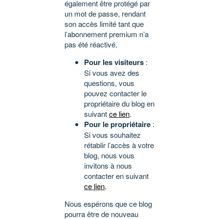
également être protégé par
un mot de passe, rendant
son accès limité tant que
l’abonnement premium n’a
pas été réactivé.
Pour les visiteurs
:
Si vous avez des
questions, vous
pouvez contacter le
propriétaire du blog en
suivant
ce lien
.
Pour le propriétaire
:
Si vous souhaitez
rétablir l’accès à votre
blog, nous vous
invitons à nous
contacter en suivant
ce lien
.
Nous espérons que ce blog
pourra être de nouveau