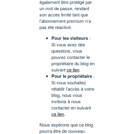
également être protégé par
un mot de passe, rendant
son accès limité tant que
l’abonnement premium n’a
pas été réactivé.
Pour les visiteurs
:
Si vous avez des
questions, vous
pouvez contacter le
propriétaire du blog en
suivant
ce lien
.
Pour le propriétaire
:
Si vous souhaitez
rétablir l’accès à votre
blog, nous vous
invitons à nous
contacter en suivant
ce lien
.
Nous espérons que ce blog
pourra être de nouveau